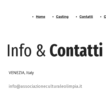
Home
Casting
Contatti
C
Info &
Contatti
VENEZIA, Italy
info@associazioneculturaleolimpia.it