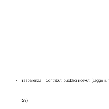
Trasparenza – Contributi pubblici ricevuti (Legge n.
129)